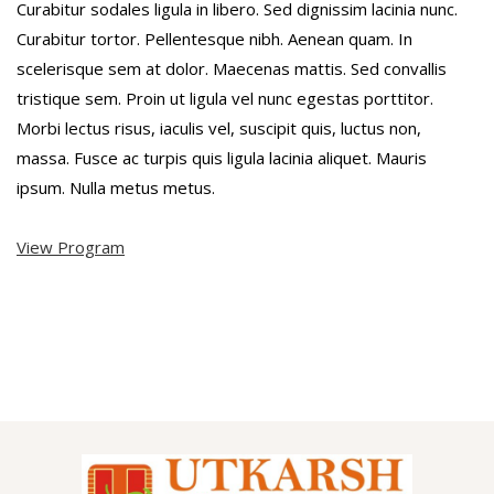
Curabitur sodales ligula in libero. Sed dignissim lacinia nunc.
Curabitur tortor. Pellentesque nibh. Aenean quam. In
scelerisque sem at dolor. Maecenas mattis. Sed convallis
tristique sem. Proin ut ligula vel nunc egestas porttitor.
Morbi lectus risus, iaculis vel, suscipit quis, luctus non,
massa. Fusce ac turpis quis ligula lacinia aliquet. Mauris
ipsum. Nulla metus metus.
View Program