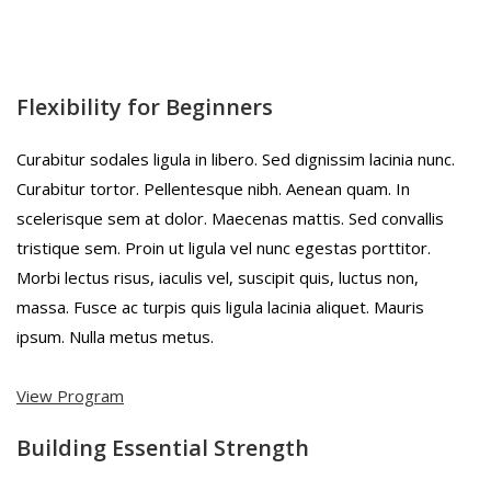
Flexibility for Beginners
Curabitur sodales ligula in libero. Sed dignissim lacinia nunc.
Curabitur tortor. Pellentesque nibh. Aenean quam. In
scelerisque sem at dolor. Maecenas mattis. Sed convallis
tristique sem. Proin ut ligula vel nunc egestas porttitor.
Morbi lectus risus, iaculis vel, suscipit quis, luctus non,
massa. Fusce ac turpis quis ligula lacinia aliquet. Mauris
ipsum. Nulla metus metus.
View Program
Building Essential Strength