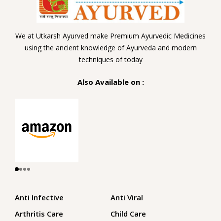
We at Utkarsh Ayurved make Premium Ayurvedic Medicines
using the ancient knowledge of Ayurveda and modern
techniques of today
Also Available on :
Anti Infective
Anti Viral
Arthritis Care
Child Care